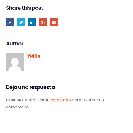
Share this post
Author
1t4lia
Deja una respuesta
Lo siento, debes estar
conectado
para publicar un
comentario.