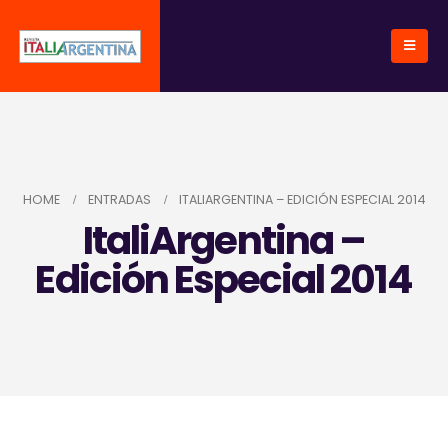
HOME
ENTRADAS
ITALIARGENTINA – EDICIÓN ESPECIAL 2014
ItaliArgentina –
Edición Especial 2014