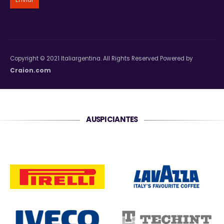
Copyright © 2021 Italiargentina. All Rights Reserved Powered by
Craion.com
AUSPICIANTES